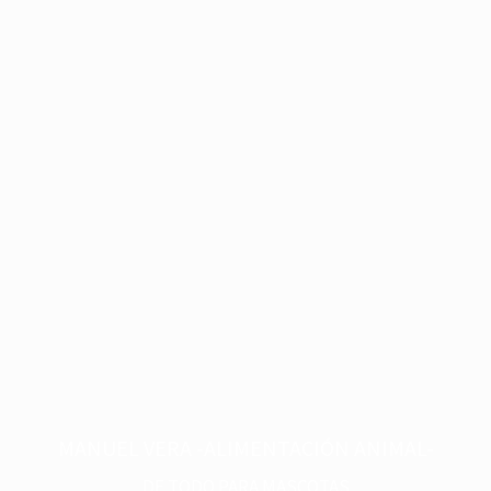
MANUEL VERA -ALIMENTACIÓN ANIMAL-
DE TODO PARA MASCOTAS