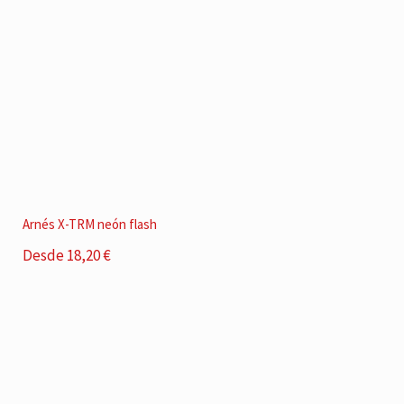
Arnés X-TRM neón flash
Desde 18,20 €