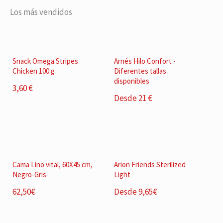
Los más vendidos
Snack Omega Stripes
Arnés Hilo Confort -
Chicken 100 g
Diferentes tallas
disponibles
3,60 €
Desde 21 €
Cama Lino vital, 60X45 cm,
Arion Friends Sterilized
Negro-Gris
Light
62,50€
Desde 9,65€