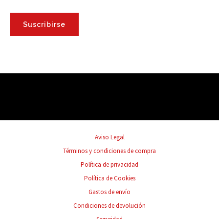
Suscribirse
Aviso Legal
Términos y condiciones de compra
Política de privacidad
Política de Cookies
Gastos de envío
Condiciones de devolución