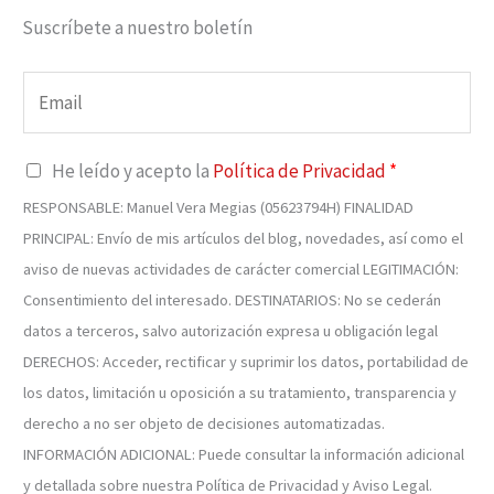
Suscríbete a nuestro boletín
He leído y acepto la
Política de Privacidad
*
RESPONSABLE: Manuel Vera Megias (05623794H) FINALIDAD
PRINCIPAL: Envío de mis artículos del blog, novedades, así como el
aviso de nuevas actividades de carácter comercial LEGITIMACIÓN:
Consentimiento del interesado. DESTINATARIOS: No se cederán
datos a terceros, salvo autorización expresa u obligación legal
DERECHOS: Acceder, rectificar y suprimir los datos, portabilidad de
los datos, limitación u oposición a su tratamiento, transparencia y
derecho a no ser objeto de decisiones automatizadas.
INFORMACIÓN ADICIONAL: Puede consultar la información adicional
y detallada sobre nuestra Política de Privacidad y Aviso Legal.