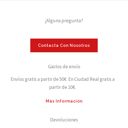
¿Alguna pregunta?
Contacta Con Nosotros
Gastos de envío
Envíos gratis a partir de 50€. En Ciudad Real gratis a
partir de 10€.
Más Información
Devoluciones