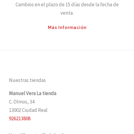
Cambios en el plazo de 15 días desde la fecha de
venta.
Más Información
Nuestras tiendas
Manuel Vera La tienda
C. Olmos, 34
13002 Ciudad Real
926213808