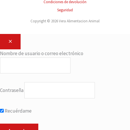
Condiciones de devolución
Seguridad
Copyright © 2026 Vera Alimentacion Animal
Nombre de usuario o correo electrónico
Contraseña
Recuérdame