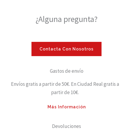
¿Alguna pregunta?
Contacta Con Nosotros
Gastos de envío
Envíos gratis a partir de 50€. En Ciudad Real gratis a
partir de 10€.
Más Información
Devoluciones