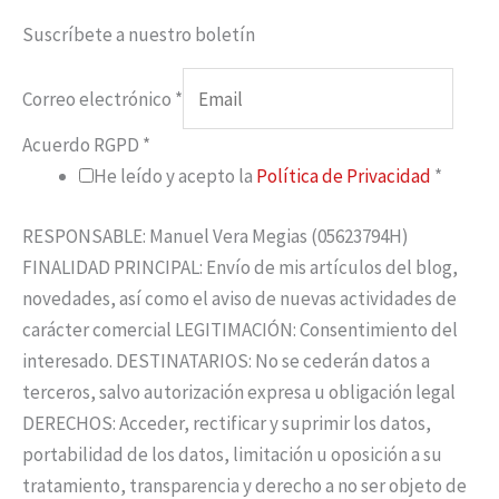
Suscríbete a nuestro boletín
Correo electrónico
*
Acuerdo RGPD
*
He leído y acepto la
Política de Privacidad
*
RESPONSABLE: Manuel Vera Megias (05623794H)
FINALIDAD PRINCIPAL: Envío de mis artículos del blog,
novedades, así como el aviso de nuevas actividades de
carácter comercial LEGITIMACIÓN: Consentimiento del
interesado. DESTINATARIOS: No se cederán datos a
terceros, salvo autorización expresa u obligación legal
DERECHOS: Acceder, rectificar y suprimir los datos,
portabilidad de los datos, limitación u oposición a su
tratamiento, transparencia y derecho a no ser objeto de