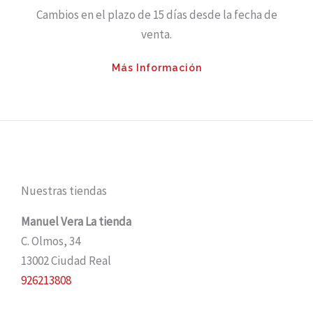
Cambios en el plazo de 15 días desde la fecha de
venta.
Más Información
Nuestras tiendas
Manuel Vera La tienda
C. Olmos, 34
13002 Ciudad Real
926213808