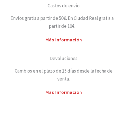
Gastos de envío
Envíos gratis a partir de 50€. En Ciudad Real gratis a
partir de 10€.
Más Información
Devoluciones
Cambios en el plazo de 15 días desde la fecha de
venta.
Más Información