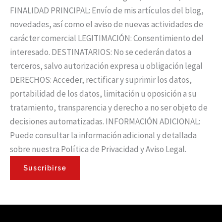
FINALIDAD PRINCIPAL: Envío de mis artículos del blog,
novedades, así como el aviso de nuevas actividades de
carácter comercial LEGITIMACIÓN: Consentimiento del
interesado. DESTINATARIOS: No se cederán datos a
terceros, salvo autorización expresa u obligación legal
DERECHOS: Acceder, rectificar y suprimir los datos,
portabilidad de los datos, limitación u oposición a su
tratamiento, transparencia y derecho a no ser objeto de
decisiones automatizadas. INFORMACIÓN ADICIONAL:
Puede consultar la información adicional y detallada
sobre nuestra Política de Privacidad y Aviso Legal.
Suscribirse