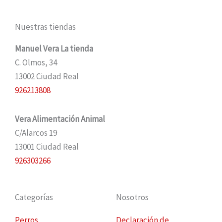
Nuestras tiendas
Manuel Vera La tienda
C. Olmos, 34
13002 Ciudad Real
926213808
Vera Alimentación Animal
C/Alarcos 19
13001 Ciudad Real
926303266
Categorías
Nosotros
Perros
Declaración de