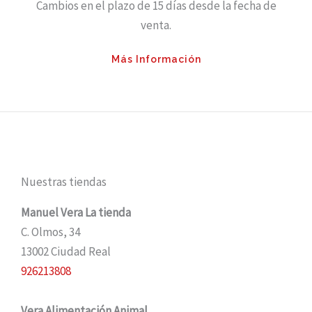
Cambios en el plazo de 15 días desde la fecha de
venta.
Más Información
Nuestras tiendas
Manuel Vera La tienda
C. Olmos, 34
13002 Ciudad Real
926213808
Vera Alimentación Animal