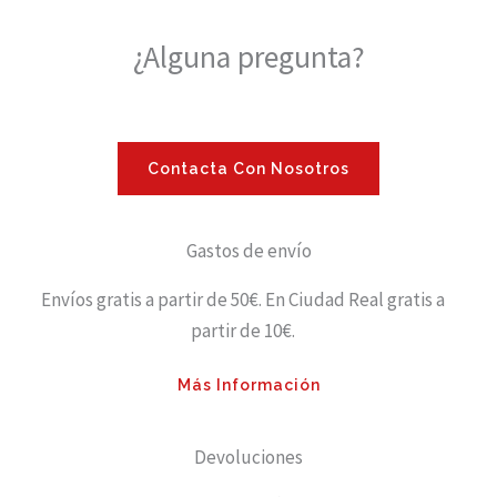
¿Alguna pregunta?
Contacta Con Nosotros
Gastos de envío
Envíos gratis a partir de 50€. En Ciudad Real gratis a
partir de 10€.
Más Información
Devoluciones