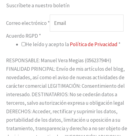
Suscríbete a nuestro boletín
Correo electrónico
*
Acuerdo RGPD
*
He leído y acepto la
Política de Privacidad
*
RESPONSABLE: Manuel Vera Megias (05623794H)
FINALIDAD PRINCIPAL: Envío de mis artículos del blog,
novedades, así como el aviso de nuevas actividades de
carácter comercial LEGITIMACIÓN: Consentimiento del
interesado. DESTINATARIOS: No se cederán datos a
terceros, salvo autorización expresa u obligación legal
DERECHOS: Acceder, rectificar y suprimir los datos,
portabilidad de los datos, limitación u oposición a su
tratamiento, transparencia y derecho a no ser objeto de