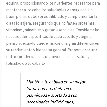
equina, proporcionando los nutrientes necesarios para
mantener a los caballos saludables y enérgicos. Un
buen pienso debe ser equilibrado y complementar la
dieta forrajera, asegurando que no falten proteínas,
vitaminas, minerales y grasas esenciales. Considerar las
necesidades específicas de cada caballo y elegir el
pienso adecuado puede marcar una gran diferencia en
su rendimiento y bienestar general. Proporcionar una
nutrición adecuada es una inversión en la salud y
felicidad de tu caballo.
Mantén a tu caballo en su mejor
forma con una dieta bien
planificada y ajustada a sus
necesidades individuales,