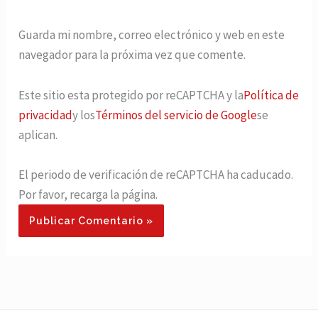
Guarda mi nombre, correo electrónico y web en este
navegador para la próxima vez que comente.
Este sitio esta protegido por reCAPTCHA y la
Política de
privacidad
y los
Términos del servicio de Google
se
aplican.
El periodo de verificación de reCAPTCHA ha caducado.
Por favor, recarga la página.