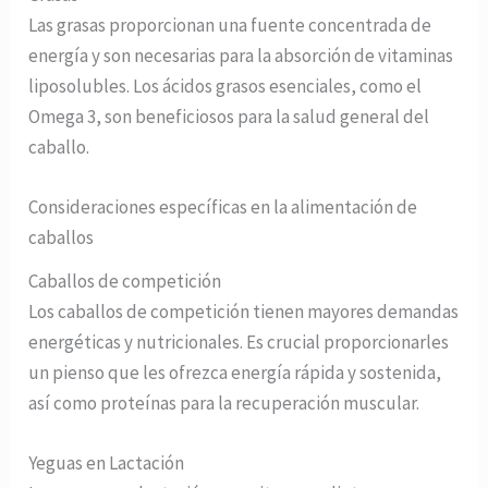
Las grasas proporcionan una fuente concentrada de
energía y son necesarias para la absorción de vitaminas
liposolubles. Los ácidos grasos esenciales, como el
Omega 3, son beneficiosos para la salud general del
caballo.
Consideraciones específicas en la alimentación de
caballos
Caballos de competición
Los caballos de competición tienen mayores demandas
energéticas y nutricionales. Es crucial proporcionarles
un pienso que les ofrezca energía rápida y sostenida,
así como proteínas para la recuperación muscular.
Yeguas en Lactación