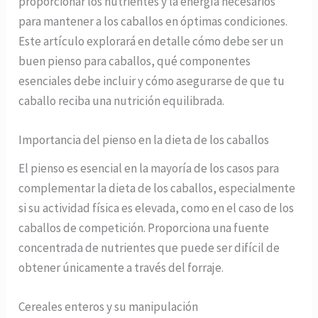
proporcionar los nutrientes y la energía necesarios
para mantener a los caballos en óptimas condiciones.
Este artículo explorará en detalle cómo debe ser un
buen pienso para caballos, qué componentes
esenciales debe incluir y cómo asegurarse de que tu
caballo reciba una nutrición equilibrada.
Importancia del pienso en la dieta de los caballos
El pienso es esencial en la mayoría de los casos para
complementar la dieta de los caballos, especialmente
si su actividad física es elevada, como en el caso de los
caballos de competición. Proporciona una fuente
concentrada de nutrientes que puede ser difícil de
obtener únicamente a través del forraje.
Cereales enteros y su manipulación