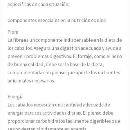
específicas de cada situación.
Componentes esenciales en la nutrición equina
Fibra
La fibra es un componente indispensable en la dieta de
los caballos. Asegura una digestión adecuada y ayuda a
prevenir problemas digestivos. El forraje, como el heno
de buena calidad, debe ser la base de la dieta,
complementada con pienso que aporte los nutrientes
adicionales necesarios.
Energía
Los caballos necesitan una cantidad adecuada de
energía para sus actividades diarias. El pienso debe
proporcionar carbohidratos fácilmente digeribles que
se conviertan rápidamente en energía.