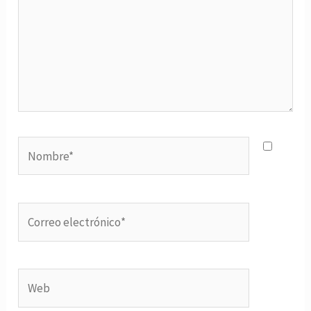
Nombre*
Correo
electrónico*
Web