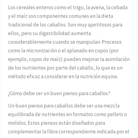
Los cereales enteros como el trigo, la avena, la cebada
y el maíz son componentes comunes en la dieta
tradicional de los caballos. Son muy apetitosos para
ellos, pero su digestibilidad aumenta
considerablemente cuando se manipulan. Procesos
como la micronización o el aplanado en copos (por
ejemplo, copos de maíz) pueden mejorar la asimilación
de los nutrientes por parte del caballo, lo que es un
método eficaz a considerar en la nutrición equina.
¿Cómo debe ser un buen pienso para caballos?
Un buen pienso para caballos debe ser una mezcla
equilibrada de nutrientes en formatos como pellets o
molidos. Estos piensos están diseñados para
complementar la fibra correspondiente indicada por el