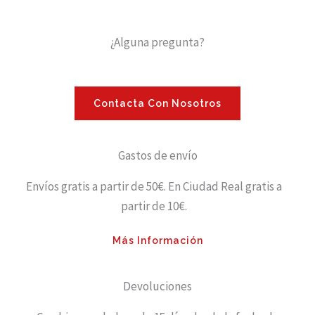
¿Alguna pregunta?
Contacta Con Nosotros
Gastos de envío
Envíos gratis a partir de 50€. En Ciudad Real gratis a
partir de 10€.
Más Información
Devoluciones