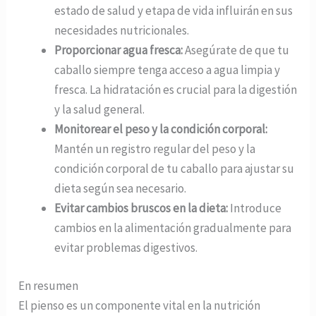
estado de salud y etapa de vida influirán en sus
necesidades nutricionales.
Proporcionar agua fresca:
Asegúrate de que tu
caballo siempre tenga acceso a agua limpia y
fresca. La hidratación es crucial para la digestión
y la salud general.
Monitorear el peso y la condición corporal:
Mantén un registro regular del peso y la
condición corporal de tu caballo para ajustar su
dieta según sea necesario.
Evitar cambios bruscos en la dieta:
Introduce
cambios en la alimentación gradualmente para
evitar problemas digestivos.
En resumen
El pienso es un componente vital en la nutrición