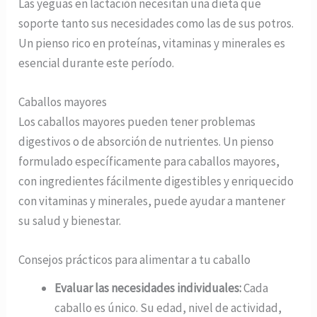
Las yeguas en lactación necesitan una dieta que
soporte tanto sus necesidades como las de sus potros.
Un pienso rico en proteínas, vitaminas y minerales es
esencial durante este período.
Caballos mayores
Los caballos mayores pueden tener problemas
digestivos o de absorción de nutrientes. Un pienso
formulado específicamente para caballos mayores,
con ingredientes fácilmente digestibles y enriquecido
con vitaminas y minerales, puede ayudar a mantener
su salud y bienestar.
Consejos prácticos para alimentar a tu caballo
Evaluar las necesidades individuales:
Cada
caballo es único. Su edad, nivel de actividad,