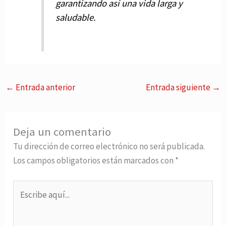
garantizando así una vida larga y
saludable.
←
Entrada anterior
Entrada siguiente
→
Deja un comentario
Tu dirección de correo electrónico no será publicada.
Los campos obligatorios están marcados con
*
Escribe
aquí...