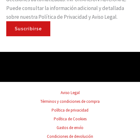
Puede consultar la información adicional y detallada
sobre nuestra Política de Privacidad y Aviso Legal.
Suscribirse
Aviso Legal
Términos y condiciones de compra
Política de privacidad
Política de Cookies
Gastos de envío
Condiciones de devolución