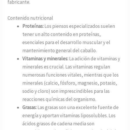
fabricante.
Contenido nutricional
Proteínas:
Los piensos especializados suelen
tener un alto contenido en proteínas,
esenciales para el desarrollo muscular y el
mantenimiento general del caballo.
Vitaminas y minerales:
La adición de vitaminas y
minerales es crucial. Las vitaminas regulan
numerosas funciones vitales, mientras que los
minerales (calcio, fósforo, magnesio, potasio,
sodio y cloro) son imprescindibles para las
reacciones químicas del organismo.
Grasas:
Las grasas son una excelente fuente de
energía y aportan vitaminas liposolubles. Los
ácidos grasos de cadena media son