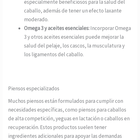
especialmente beneficiosos para la salud del
caballo, además de tener un efecto laxante
moderado.
Omega 3 y aceites esenciales:
Incorporar Omega
3 y otros aceites esenciales puede mejorar la
salud del pelaje, los cascos, la musculatura y
los ligamentos del caballo.
Piensos especializados
Muchos piensos están formulados para cumplir con
necesidades específicas, como piensos para caballos
de alta competición, yeguas en lactación o caballos en
recuperación. Estos productos suelen tener
ingredientes adicionales para apoyar las demandas