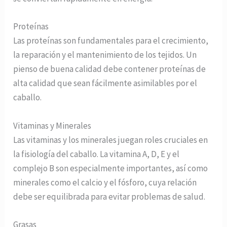
Proteínas
Las proteínas son fundamentales para el crecimiento,
la reparación y el mantenimiento de los tejidos. Un
pienso de buena calidad debe contener proteínas de
alta calidad que sean fácilmente asimilables por el
caballo.
Vitaminas y Minerales
Las vitaminas y los minerales juegan roles cruciales en
la fisiología del caballo. La vitamina A, D, E y el
complejo B son especialmente importantes, así como
minerales como el calcio y el fósforo, cuya relación
debe ser equilibrada para evitar problemas de salud.
Grasas