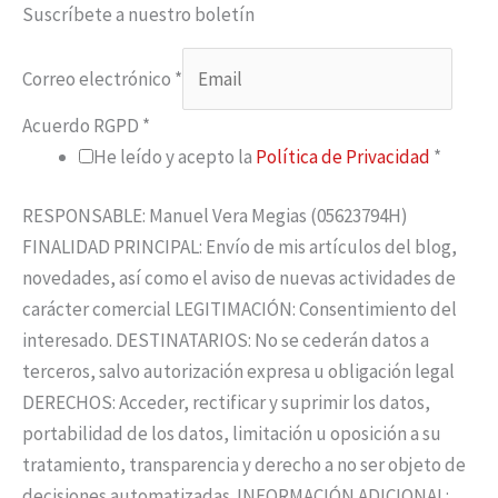
Suscríbete a nuestro boletín
Correo electrónico
*
Acuerdo RGPD
*
He leído y acepto la
Política de Privacidad
*
RESPONSABLE: Manuel Vera Megias (05623794H)
FINALIDAD PRINCIPAL: Envío de mis artículos del blog,
novedades, así como el aviso de nuevas actividades de
carácter comercial LEGITIMACIÓN: Consentimiento del
interesado. DESTINATARIOS: No se cederán datos a
terceros, salvo autorización expresa u obligación legal
DERECHOS: Acceder, rectificar y suprimir los datos,
portabilidad de los datos, limitación u oposición a su
tratamiento, transparencia y derecho a no ser objeto de
decisiones automatizadas. INFORMACIÓN ADICIONAL: