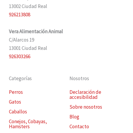
13002 Ciudad Real
926213808
Vera Alimentación Animal
C/Alarcos 19
13001 Ciudad Real
926303266
Categorías
Nosotros
Perros
Declaración de
accesibilidad
Gatos
Sobre nosotros
Caballos
Blog
Conejos, Cobayas,
Hamsters
Contacto