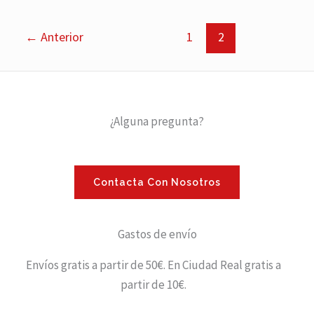
←
Anterior
1
2
¿Alguna pregunta?
Contacta Con Nosotros
Gastos de envío
Envíos gratis a partir de 50€. En Ciudad Real gratis a
partir de 10€.