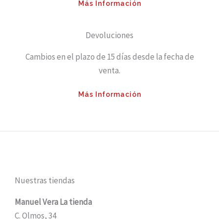
Más Información
Devoluciones
Cambios en el plazo de 15 días desde la fecha de
venta.
Más Información
Nuestras tiendas
Manuel Vera La tienda
C. Olmos, 34