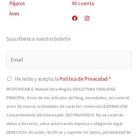
Pájaros
Mi cuenta
Aves
Facebook
Instagram
Suscríbete a nuestro boletín
He leído y acepto la
Política de Privacidad
*
RESPONSABLE: Manuel Vera Megias (05623794H) FINALIDAD
PRINCIPAL: Envío de mis artículos del blog, novedades, así como el
aviso de nuevas actividades de carácter comercial LEGITIMACIÓN:
Consentimiento del interesado. DESTINATARIOS: No se cederán
datos a terceros, salvo autorización expresa u obligación legal
DERECHOS: Acceder, rectificar y suprimir los datos, portabilidad de